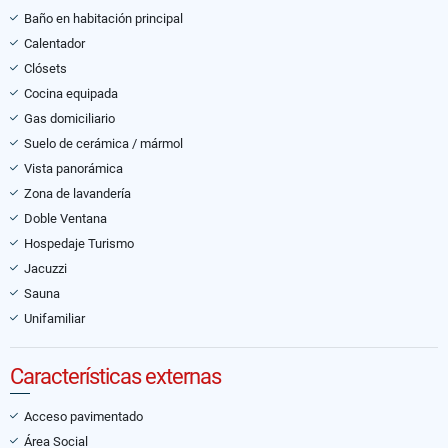
Baño en habitación principal
Calentador
Clósets
Cocina equipada
Gas domiciliario
Suelo de cerámica / mármol
Vista panorámica
Zona de lavandería
Doble Ventana
Hospedaje Turismo
Jacuzzi
Sauna
Unifamiliar
Características externas
Acceso pavimentado
Área Social