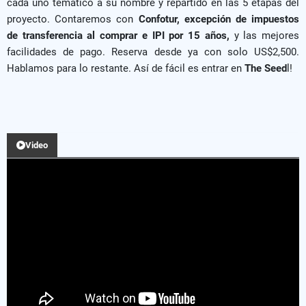
cada uno temático a su nombre y repartido en las 5 etapas del
proyecto. Contaremos con
Confotur, excepción de impuestos
de transferencia al comprar e IPI por 15 años,
y las mejores
facilidades de pago. Reserva desde ya con solo US$2,500.
Hablamos para lo restante. Así de fácil es entrar en
The Seed
l!
Video