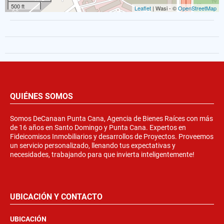
500 ft
Leaflet
| Wasi - ©
OpenStreetMap
QUIÉNES SOMOS
Somos DeCanaan Punta Cana, Agencia de Bienes Raíces con más
de 16 años en Santo Domingo y Punta Cana. Expertos en
Fideicomisos Inmobiliarios y desarrollos de Proyectos. Proveemos
un servicio personalizado, llenando tus expectativas y
necesidades, trabajando para que invierta inteligentemente!
UBICACIÓN Y CONTACTO
UBICACIÓN