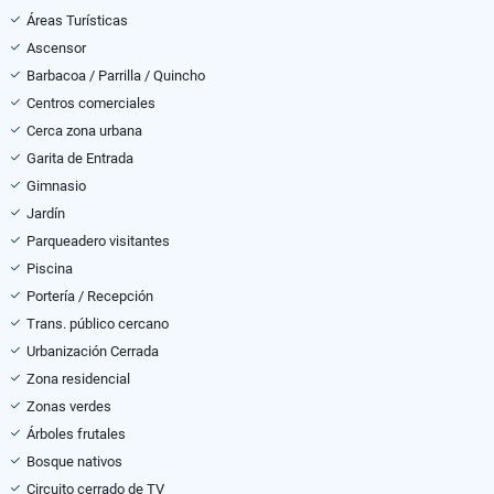
Áreas Turísticas
Ascensor
Barbacoa / Parrilla / Quincho
Centros comerciales
Cerca zona urbana
Garita de Entrada
Gimnasio
Jardín
Parqueadero visitantes
Piscina
Portería / Recepción
Trans. público cercano
Urbanización Cerrada
Zona residencial
Zonas verdes
Árboles frutales
Bosque nativos
Circuito cerrado de TV