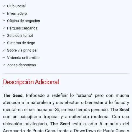
Club Social
Invernadero
Oficina de negocios
Parques cercanos
Sala de internet
Sistema de riego
Sobre vía principal
Vivienda unifamiliar
Zonas deportivas
Descripción Adicional
The Seed.
Enfocado a redefinir lo "urbano" pero con mucha
atención a la naturaleza y sus efectos o bienestar a lo físico y
mental en el ser humano. Sí, en eso hemos pensado.
The Seed
con un paisajismo tropical y arquitectura moderna. Con una
ubicación privilegiada,
The Seed
está a sólo 5 minutos del
Aeropuerto de Punta Cana, frente a DownTown de Punta Cana y