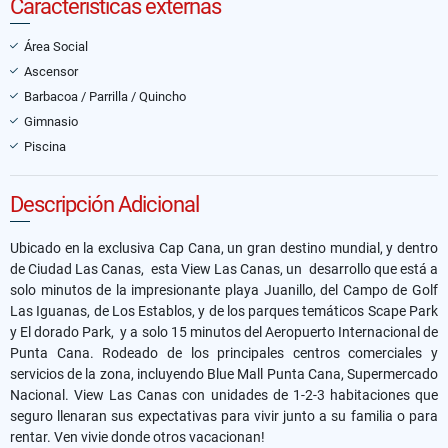
Características externas
Área Social
Ascensor
Barbacoa / Parrilla / Quincho
Gimnasio
Piscina
Descripción Adicional
Ubicado en la exclusiva Cap Cana, un gran destino mundial, y dentro
de Ciudad Las Canas, esta View Las Canas, un desarrollo que está a
solo minutos de la impresionante playa Juanillo, del Campo de Golf
Las Iguanas, de Los Establos, y de los parques temáticos Scape Park
y El dorado Park, y a solo 15 minutos del Aeropuerto Internacional de
Punta Cana. Rodeado de los principales centros comerciales y
servicios de la zona, incluyendo Blue Mall Punta Cana, Supermercado
Nacional. View Las Canas con unidades de 1-2-3 habitaciones que
seguro llenaran sus expectativas para vivir junto a su familia o para
rentar. Ven vivie donde otros vacacionan!