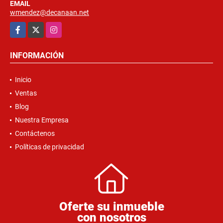
EMAIL
wmendez@decanaan.net
Facebook
X
Instagram
INFORMACIÓN
Inicio
Ventas
Blog
Nuestra Empresa
Contáctenos
Políticas de privacidad
Oferte su inmueble
con nosotros