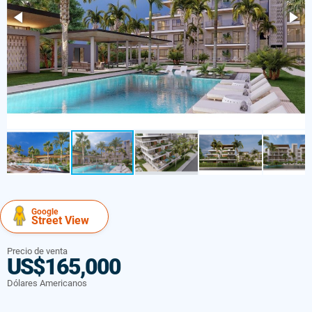
Google
Street View
Precio de venta
US$165,000
Dólares Americanos