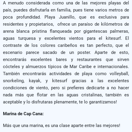
A menudo considerada como una de las mejores playas del
país, puedes disfrutarla en familia, pues tiene varios metros de
poca profundidad. Playa Juanillo, que es exclusiva para
residentes y propietarios, ofrece un paraíso de kilómetros de
arena blanca prístina flanqueada por gigantescas palmeras,
aguas turquesa y excelentes vientos para el kitesurf. El
contraste de los colores caribeños es tan perfecto, que el
escenario parece sacado de un poster. Aparte de esto,
encontrarás excelentes bares y restaurantes que sirven
cócteles y almuerzos típicos de Mar Caribe e internacionales.
También encontrarás actividades de playa como volleyball,
snorkeling, kayak, y kitesurf gracias a las excelentes
condiciones de viento, pero si prefieres dedicarte a no hacer
nada más que flotar en las aguas cristalinas, también es
aceptable y lo disfrutaras plenamente, te lo garantizamos!
Marina de Cap Cana:
Más que una marina, es una clase aparte entre las mejores!