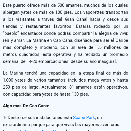
Este puerto ofrece más de 500 amarres, muchos de los cuales
albergan yates de más de 100 pies. Los vaporettes transportan
a los visitantes a través del Gran Canal hacia y desde sus
tiendas y restaurantes favoritos. Estarás rodeado por un
“pueblo” encantador donde podrás compartir la alegría de vivir,
reír y amar. La Marina en Cap Cana, diseñada para ser el Caribe
más completo y moderno, con un área de 1.5 millones de
metros cuadrados, está operativa y ha recibido un promedio
semanal de 14-20 embarcaciones desde su año inaugural.
La Marina tendrá una capacidad en la etapa final de más de
1,000 yates de varios tamaños, incluidos mega yates y hasta
250 pies de largo. Actualmente, 81 amarres están operativos,
con capacidad para yates de hasta 130 pies.
Algo mas De Cap Cana:
1- Dentro de sus instalaciones esta
Scape Park
, un
extraordinario parque para que vivas las mayores aventuras