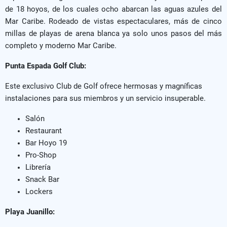
de 18 hoyos, de los cuales ocho abarcan las aguas azules del
Mar Caribe. Rodeado de vistas espectaculares, más de cinco
millas de playas de arena blanca ya solo unos pasos del más
completo y moderno Mar Caribe.
Punta Espada Golf Club:
Este exclusivo Club de Golf ofrece hermosas y magníficas
instalaciones para sus miembros y un servicio insuperable.
Salón
Restaurant
Bar Hoyo 19
Pro-Shop
Librería
Snack Bar
Lockers
Playa Juanillo: