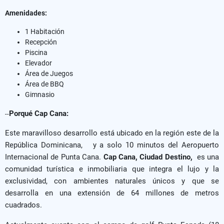
Amenidades:
1 Habitación
Recepción
Piscina
Elevador
Área de Juegos
Área de BBQ
Gimnasio
Porqué Cap Cana:
--
Este maravilloso desarrollo está ubicado en la región este de la
República Dominicana, y a solo 10 minutos del Aeropuerto
Internacional de Punta Cana.
Cap Cana, Ciudad Destino,
es una
comunidad turística e inmobiliaria que integra el lujo y la
exclusividad, con ambientes naturales únicos y que se
desarrolla en una extensión de 64 millones de metros
cuadrados.