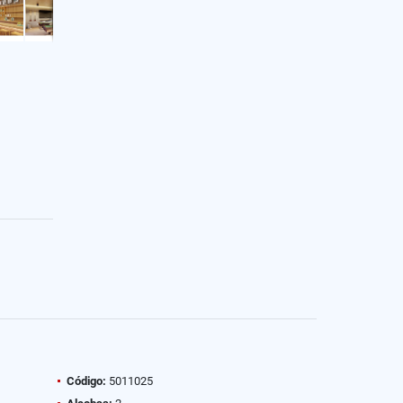
Código:
5011025