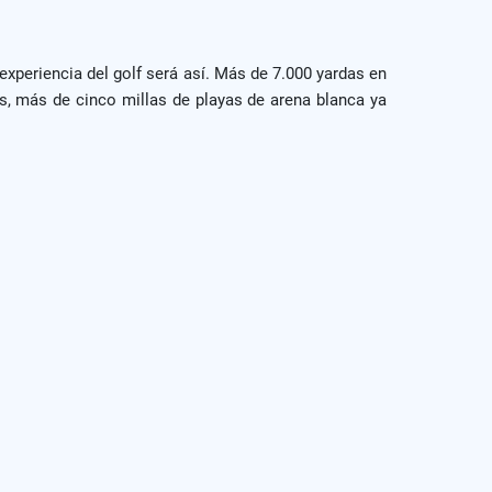
 experiencia del golf será así. Más de 7.000 yardas en
s, más de cinco millas de playas de arena blanca ya