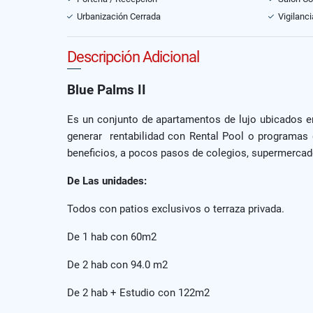
Urbanización Cerrada
Vigilanci
Descripción Adicional
Blue Palms II
Es un conjunto de apartamentos de lujo ubicados 
generar rentabilidad con Rental Pool o programas 
beneficios, a pocos pasos de colegios, supermercado
De Las unidades:
Todos con patios exclusivos o terraza privada.
De 1 hab con 60m2
De 2 hab con 94.0 m2
De 2 hab + Estudio con 122m2