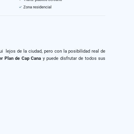
Zona residencial
aqui lejos de la ciudad, pero con la posibilidad real de
er Plan de Cap Cana
y puede disfrutar de todos sus