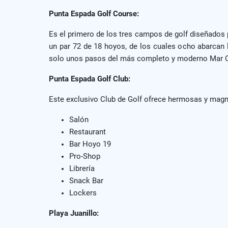
Punta Espada Golf Course:
Es el primero de los tres campos de golf diseñados
un par 72 de 18 hoyos, de los cuales ocho abarcan 
solo unos pasos del más completo y moderno Mar C
Punta Espada Golf Club:
Este exclusivo Club de Golf ofrece hermosas y magní
Salón
Restaurant
Bar Hoyo 19
Pro-Shop
Librería
Snack Bar
Lockers
Playa Juanillo: