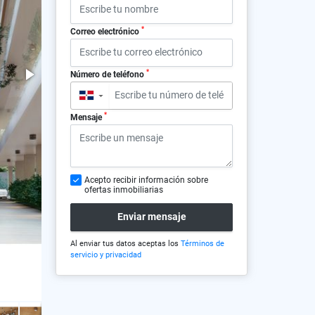
*
Correo electrónico
*
Número de teléfono
▼
*
Mensaje
Acepto recibir información sobre
ofertas inmobiliarias
Enviar mensaje
Al enviar tus datos aceptas los
Términos de
servicio y privacidad