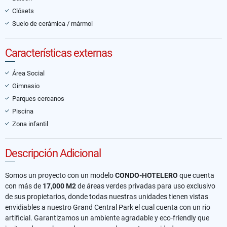
Clósets
Suelo de cerámica / mármol
Características externas
Área Social
Gimnasio
Parques cercanos
Piscina
Zona infantil
Descripción Adicional
Somos un proyecto con un modelo
CONDO-HOTELERO
que cuenta
con más de
17,000 M2
de áreas verdes privadas para uso exclusivo
de sus propietarios, donde todas nuestras unidades tienen vistas
envidiables a nuestro Grand Central Park el cual cuenta con un rio
artificial. Garantizamos un ambiente agradable y eco-friendly que