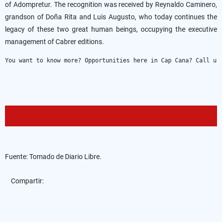
of Adompretur. The recognition was received by Reynaldo Caminero,
grandson of Doña Rita and Luis Augusto, who today continues the
legacy of these two great human beings, occupying the executive
management of Cabrer editions.
You want to know more? Opportunities here in Cap Cana? Call us
Fuente: Tomado de Diario Libre.
Compartir: