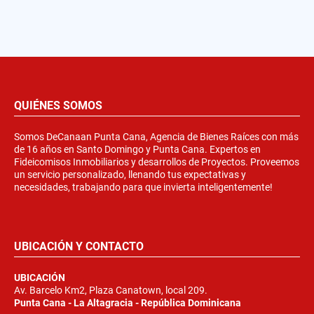
QUIÉNES SOMOS
Somos DeCanaan Punta Cana, Agencia de Bienes Raíces con más
de 16 años en Santo Domingo y Punta Cana. Expertos en
Fideicomisos Inmobiliarios y desarrollos de Proyectos. Proveemos
un servicio personalizado, llenando tus expectativas y
necesidades, trabajando para que invierta inteligentemente!
UBICACIÓN Y CONTACTO
UBICACIÓN
Av. Barcelo Km2, Plaza Canatown, local 209.
Punta Cana - La Altagracia - República Dominicana