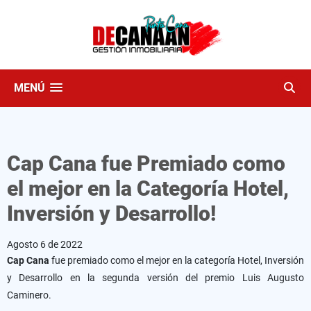
MENÚ
Cap Cana fue Premiado como
el mejor en la Categoría Hotel,
Inversión y Desarrollo!
Agosto 6 de 2022
Cap Cana
fue premiado como el mejor en la categoría Hotel, Inversión
y Desarrollo en la segunda versión del premio Luis Augusto
Caminero.