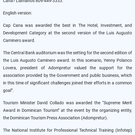
Cana? Llámanos 809-449-3333.
English version:
Cap Cana was awarded the best in The Hotel, Investment, and
Development Category at the second version of the Luis Augusto
Caminero award.
The Central Bank auditorium was the setting for the second edition of
the Luis Augusto Caminero award. In this scenario, Yenny Polanco
Lovera, president of Adompretur valued the support for the
association provided by the Government and public business, which
in this time of significant challenges joined their efforts in a common
goal”.
Tourism Minister David Collado was awarded the “Supreme Merit
Award in Dominican Tourism” at the event by the organizing entity,
the Dominican Tourism Press Association (Adompretur).
The National Institute for Professional Technical Training (Infotep)