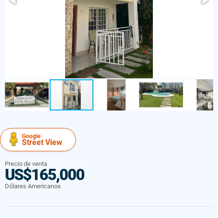
Google
Street View
Precio de venta
US$165,000
Dólares Americanos