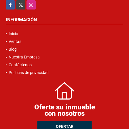
Facebook
X
Instagram
INFORMACIÓN
Inicio
Ventas
Blog
Nuestra Empresa
Contáctenos
Políticas de privacidad
Oferte su inmueble
con nosotros
OFERTAR