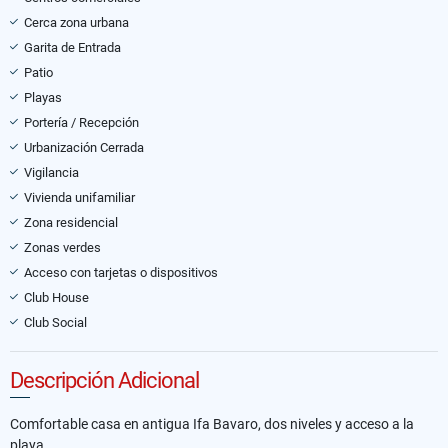
Cerca zona urbana
Garita de Entrada
Patio
Playas
Portería / Recepción
Urbanización Cerrada
Vigilancia
Vivienda unifamiliar
Zona residencial
Zonas verdes
Acceso con tarjetas o dispositivos
Club House
Club Social
Descripción Adicional
Comfortable casa en antigua Ifa Bavaro, dos niveles y acceso a la
playa.