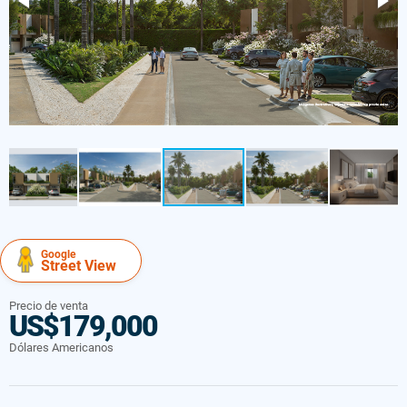
Google
Street View
Precio de venta
US$179,000
Dólares Americanos