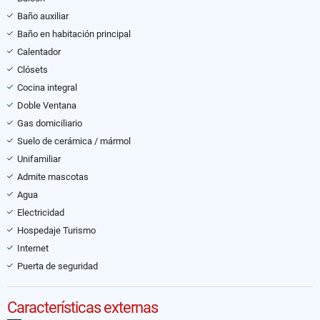
Baño auxiliar
Baño en habitación principal
Calentador
Clósets
Cocina integral
Doble Ventana
Gas domiciliario
Suelo de cerámica / mármol
Unifamiliar
Admite mascotas
Agua
Electricidad
Hospedaje Turismo
Internet
Puerta de seguridad
Características externas