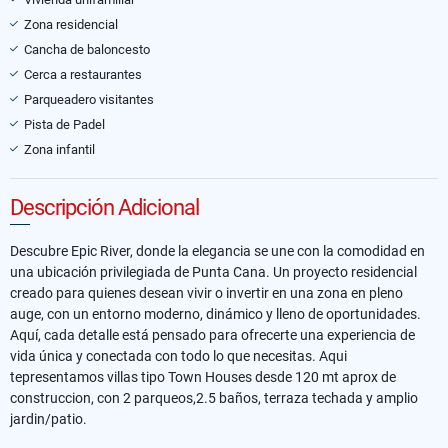
Zona residencial
Cancha de baloncesto
Cerca a restaurantes
Parqueadero visitantes
Pista de Padel
Zona infantil
Descripción Adicional
Descubre Epic River, donde la elegancia se une con la comodidad en
una ubicación privilegiada de Punta Cana. Un proyecto residencial
creado para quienes desean vivir o invertir en una zona en pleno
auge, con un entorno moderno, dinámico y lleno de oportunidades.
Aquí, cada detalle está pensado para ofrecerte una experiencia de
vida única y conectada con todo lo que necesitas. Aqui
tepresentamos villas tipo Town Houses desde 120 mt aprox de
construccion, con 2 parqueos,2.5 baños, terraza techada y amplio
jardin/patio.