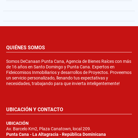
QUIÉNES SOMOS
Somos DeCanaan Punta Cana, Agencia de Bienes Raíces con más
de 16 años en Santo Domingo y Punta Cana. Expertos en
Fideicomisos Inmobiliarios y desarrollos de Proyectos. Proveemos
un servicio personalizado, llenando tus expectativas y
necesidades, trabajando para que invierta inteligentemente!
UBICACIÓN Y CONTACTO
UBICACIÓN
Av. Barcelo Km2, Plaza Canatown, local 209.
Punta Cana - La Altagracia - República Dominicana