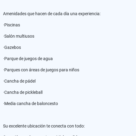
Amenidades que hacen de cada día una experiencia:
·Piscinas
·Salón multiusos
·Gazebos
·Parque de juegos de agua
·Parques con áreas de juegos para niños
·Cancha de pádel
·Cancha de pickleball
·Media cancha de baloncesto
Su excelente ubicación te conecta con todo: