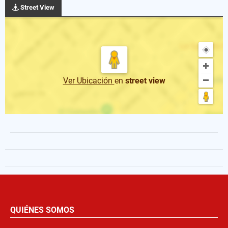
Street View
Ver Ubicación
en
street view
QUIÉNES SOMOS