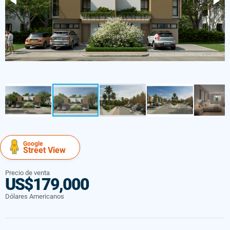
Google
Street View
Precio de venta
US$179,000
Dólares Americanos