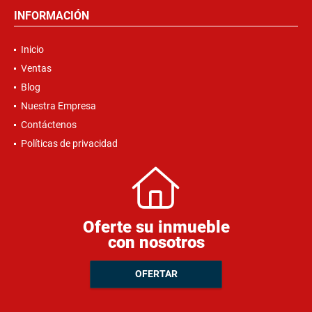
INFORMACIÓN
Inicio
Ventas
Blog
Nuestra Empresa
Contáctenos
Políticas de privacidad
Oferte su inmueble
con nosotros
OFERTAR