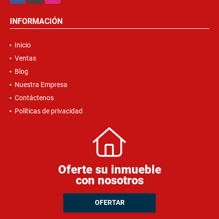
INFORMACIÓN
Inicio
Ventas
Blog
Nuestra Empresa
Contáctenos
Políticas de privacidad
Oferte su inmueble
con nosotros
OFERTAR