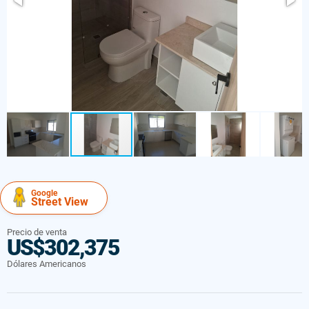
Google
Street View
Precio de venta
US$302,375
Dólares Americanos