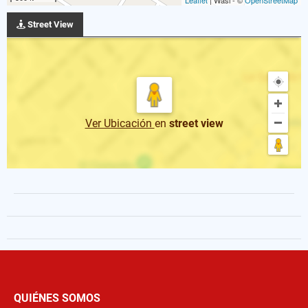
Street View
Ver Ubicación
en
street view
QUIÉNES SOMOS