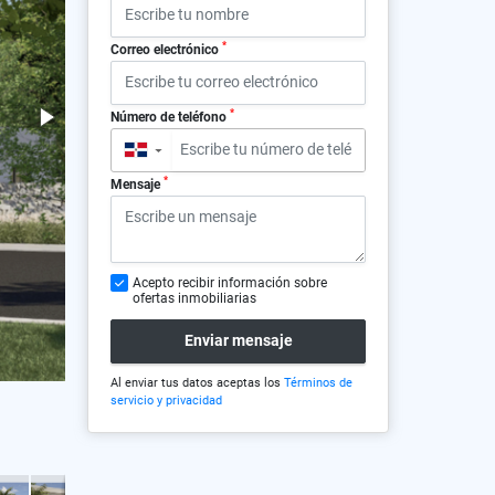
*
Correo electrónico
*
Número de teléfono
▼
*
Mensaje
Acepto recibir información sobre
ofertas inmobiliarias
Enviar mensaje
Al enviar tus datos aceptas los
Términos de
servicio y privacidad