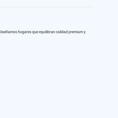
na. Diseñamos hogares que equilibran calidad premium y