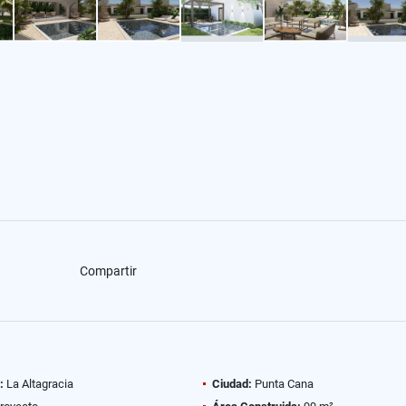
Compartir
:
La Altagracia
Ciudad:
Punta Cana