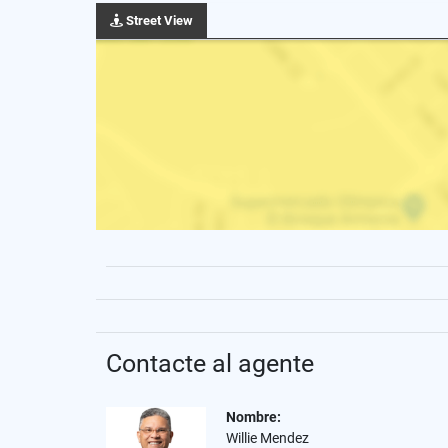
Street View
Contacte al agente
Nombre:
Willie Mendez