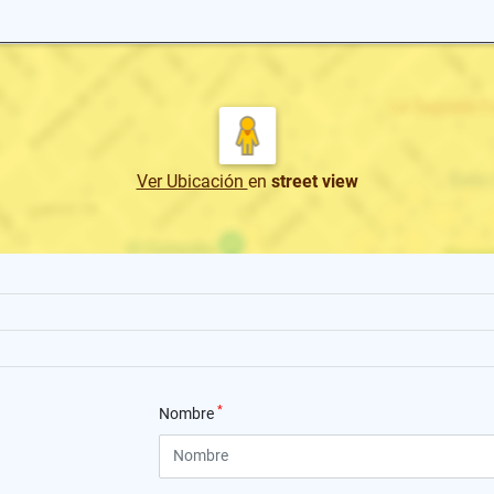
Ver Ubicación
en
street view
*
Nombre