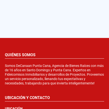
QUIÉNES SOMOS
Somos DeCanaan Punta Cana, Agencia de Bienes Raíces con más
de 16 años en Santo Domingo y Punta Cana. Expertos en
Fideicomisos Inmobiliarios y desarrollos de Proyectos. Proveemos
un servicio personalizado, llenando tus expectativas y
necesidades, trabajando para que invierta inteligentemente!
UBICACIÓN Y CONTACTO
UBICACIÓN