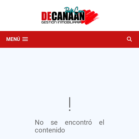
MENÚ
No se encontró el
contenido