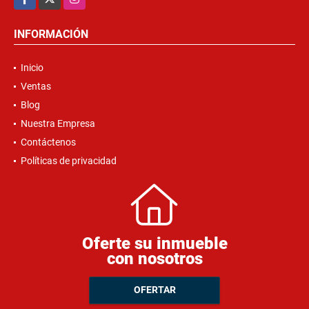
INFORMACIÓN
Inicio
Ventas
Blog
Nuestra Empresa
Contáctenos
Políticas de privacidad
Oferte su inmueble
con nosotros
OFERTAR