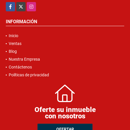
Facebook
X
Instagram
INFORMACIÓN
Inicio
Ventas
Blog
Nuestra Empresa
Contáctenos
Políticas de privacidad
Oferte su inmueble
con nosotros
OFERTAR