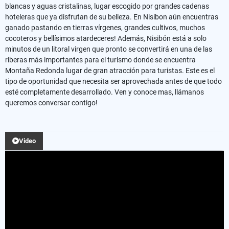
blancas y aguas cristalinas, lugar escogido por grandes cadenas
hoteleras que ya disfrutan de su belleza. En Nisibon aún encuentras
ganado pastando en tierras vírgenes, grandes cultivos, muchos
cocoteros y bellísimos atardeceres! Además, Nisibón está a solo
minutos de un litoral virgen que pronto se convertirá en una de las
riberas más importantes para el turismo donde se encuentra
Montaña Redonda lugar de gran atracción para turistas. Este es el
tipo de oportunidad que necesita ser aprovechada antes de que todo
esté completamente desarrollado. Ven y conoce mas, llámanos
queremos conversar contigo!
Video