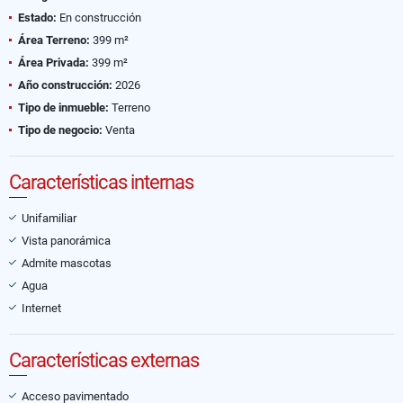
Estado:
En construcción
Área Terreno:
399 m²
Área Privada:
399 m²
Año construcción:
2026
Tipo de inmueble:
Terreno
Tipo de negocio:
Venta
Características internas
Unifamiliar
Vista panorámica
Admite mascotas
Agua
Internet
Características externas
Acceso pavimentado