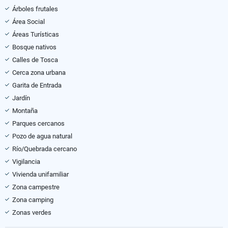
Árboles frutales
Área Social
Áreas Turísticas
Bosque nativos
Calles de Tosca
Cerca zona urbana
Garita de Entrada
Jardín
Montaña
Parques cercanos
Pozo de agua natural
Río/Quebrada cercano
Vigilancia
Vivienda unifamiliar
Zona campestre
Zona camping
Zonas verdes