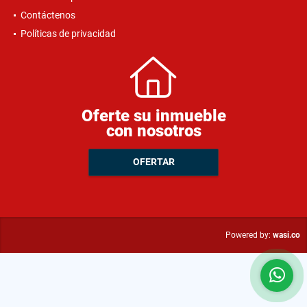
Contáctenos
Políticas de privacidad
Oferte su inmueble
con nosotros
OFERTAR
wasi.co
Powered by: