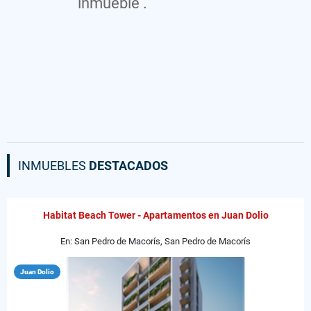
inmueble .
INMUEBLES
DESTACADOS
Habitat Beach Tower - Apartamentos en Juan Dolio
En: San Pedro de Macorís, San Pedro de Macorís
Juan Dolio