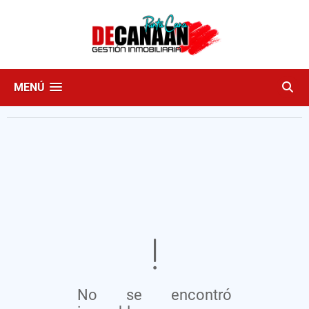
MENÚ
No se encontró